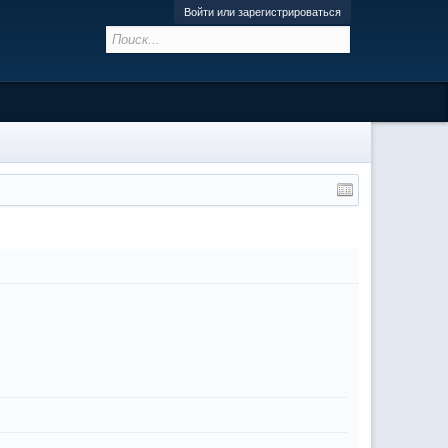
Войти или зарегистрироваться