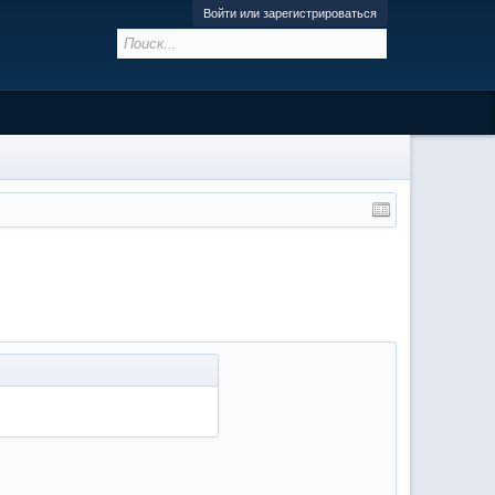
Войти или зарегистрироваться