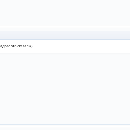
адрес это сказал =)