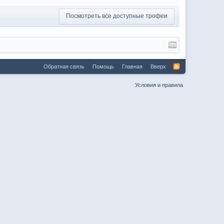
Посмотреть все доступные трофеи
Обратная связь
Помощь
Главная
Вверх
Условия и правила